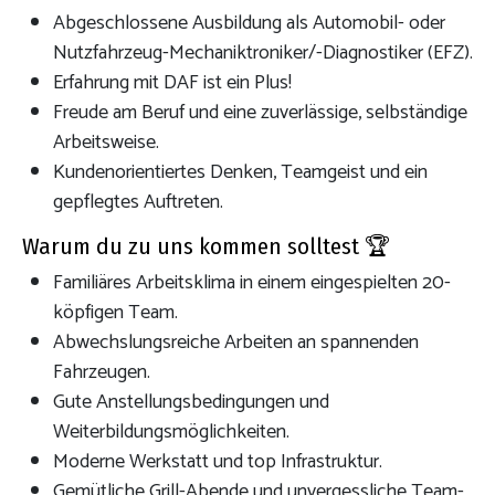
Abgeschlossene Ausbildung als Automobil- oder
Nutzfahrzeug-Mechaniktroniker/-Diagnostiker (EFZ).
Erfahrung mit DAF ist ein Plus!
Freude am Beruf und eine zuverlässige, selbständige
Arbeitsweise.
Kundenorientiertes Denken, Teamgeist und ein
gepflegtes Auftreten.
Warum du zu uns kommen solltest 🏆
Familiäres Arbeitsklima in einem eingespielten 20-
köpfigen Team.
Abwechslungsreiche Arbeiten an spannenden
Fahrzeugen.
Gute Anstellungsbedingungen und
Weiterbildungsmöglichkeiten.
Moderne Werkstatt und top Infrastruktur.
Gemütliche Grill-Abende und unvergessliche Team-