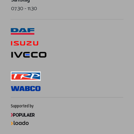
07.30 - 11.30
Supported by