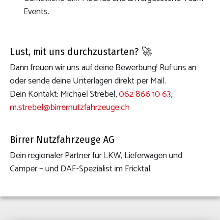
Events.
Lust, mit uns durchzustarten? 🚀
Dann freuen wir uns auf deine Bewerbung! Ruf uns an
oder sende deine Unterlagen direkt per Mail.
Dein Kontakt: Michael Strebel,
062 866 10 63
,
m.strebel@birrernutzfahrzeuge.ch
Birrer Nutzfahrzeuge AG
Dein regionaler Partner für LKW, Lieferwagen und
Camper – und DAF-Spezialist im Fricktal.