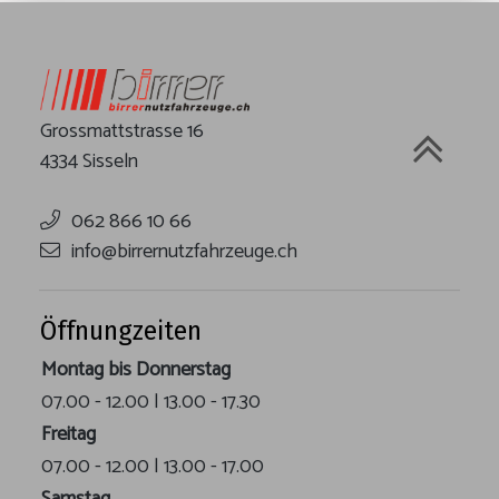
Grossmattstrasse 16
4334 Sisseln
062 866 10 66
info@birrernutzfahrzeuge.ch
Öffnungzeiten
Montag bis Donnerstag
07.00 - 12.00 | 13.00 - 17.30
Freitag
07.00 - 12.00 | 13.00 - 17.00
Samstag