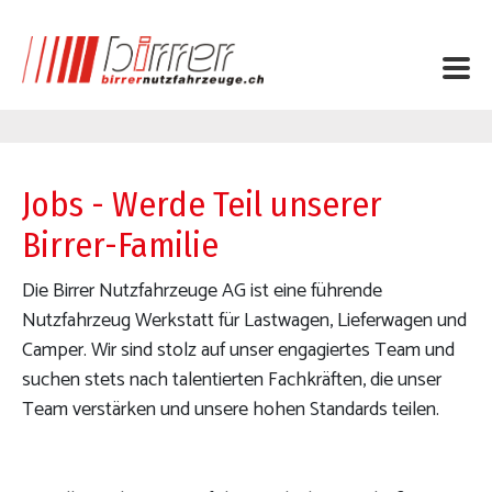
Jobs - Werde Teil unserer
Birrer-Familie
Die Birrer Nutzfahrzeuge AG ist eine führende
Nutzfahrzeug Werkstatt für Lastwagen, Lieferwagen und
Camper. Wir sind stolz auf unser engagiertes Team und
suchen stets nach talentierten Fachkräften, die unser
Team verstärken und unsere hohen Standards teilen.