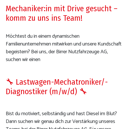
Mechaniker:in mit Drive gesucht –
komm zu uns ins Team!
Möchtest du in einem dynamischen
Familienunternehmen mitwirken und unsere Kundschaft
begeistern? Bei uns, der Birrer Nutzfahrzeuge AG,
suchen wir einen
🔧 Lastwagen-Mechatroniker/-
Diagnostiker (m/w/d) 🔧
Bist du motiviert, selbständig und hast Diesel im Blut?
Dann suchen wir genau dich zur Verstärkung unseres